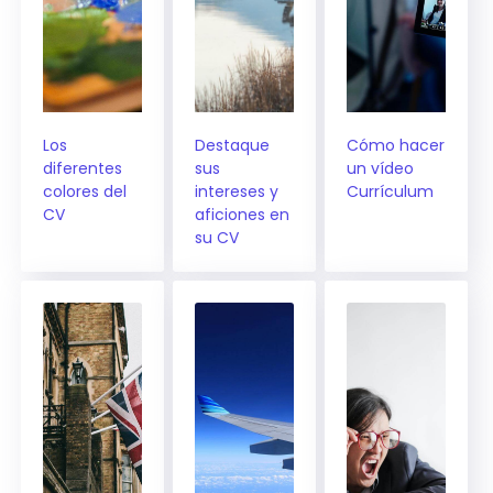
Los
Destaque
Cómo hacer
diferentes
sus
un vídeo
colores del
intereses y
Currículum
CV
aficiones en
su CV