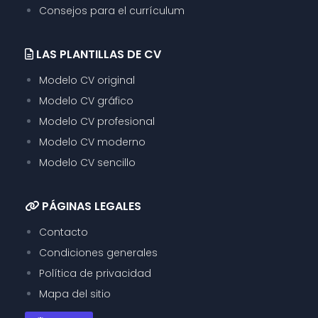
Consejos para el currículum
LAS PLANTILLAS DE CV
Modelo CV original
Modelo CV gráfico
Modelo CV profesional
Modelo CV moderno
Modelo CV sencillo
PÁGINAS LEGALES
Contacto
Condiciones generales
Política de privacidad
Mapa del sitio