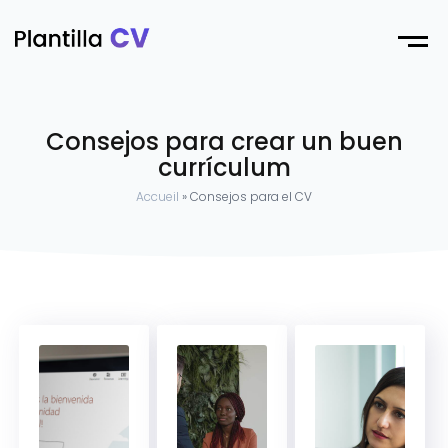
Menu
Consejos para crear un buen
currículum
Accueil
»
Consejos para el CV