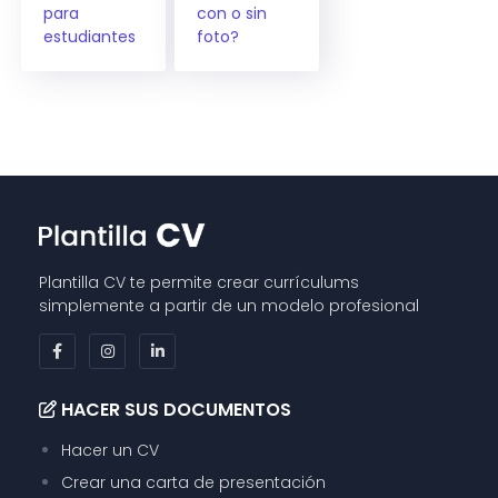
para
con o sin
estudiantes
foto?
Plantilla CV te permite crear currículums
simplemente a partir de un modelo profesional
HACER SUS DOCUMENTOS
Hacer un CV
Crear una carta de presentación