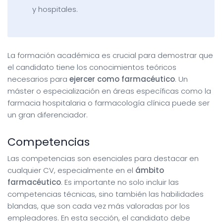
y hospitales.
La formación académica es crucial para demostrar que
el candidato tiene los conocimientos teóricos
necesarios para
ejercer como farmacéutico
. Un
máster o especialización en áreas específicas como la
farmacia hospitalaria o farmacología clínica puede ser
un gran diferenciador.
Competencias
Las competencias son esenciales para destacar en
cualquier CV, especialmente en el
ámbito
farmacéutico
. Es importante no solo incluir las
competencias técnicas, sino también las habilidades
blandas, que son cada vez más valoradas por los
empleadores. En esta sección, el candidato debe