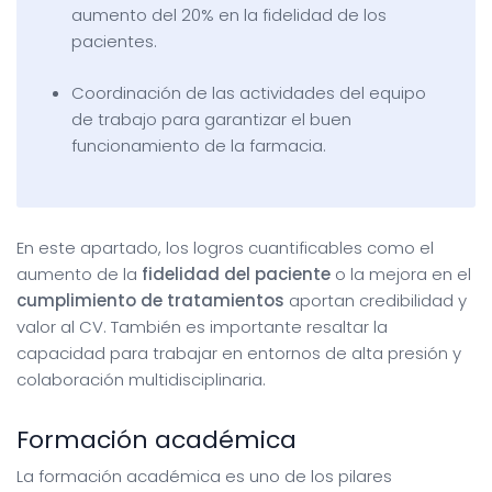
aumento del 20% en la fidelidad de los
pacientes.
Coordinación de las actividades del equipo
de trabajo para garantizar el buen
funcionamiento de la farmacia.
En este apartado, los logros cuantificables como el
aumento de la
fidelidad del paciente
o la mejora en el
cumplimiento de tratamientos
aportan credibilidad y
valor al CV. También es importante resaltar la
capacidad para trabajar en entornos de alta presión y
colaboración multidisciplinaria.
Formación académica
La formación académica es uno de los pilares