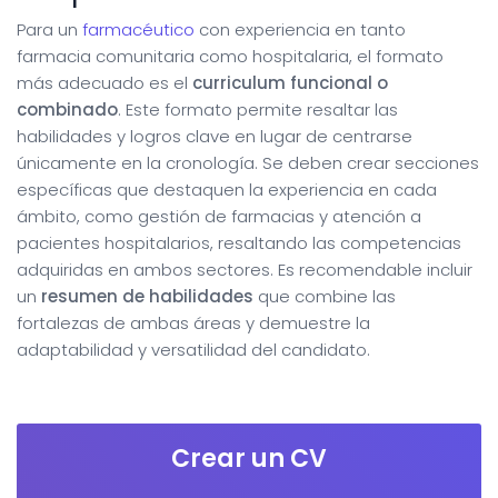
Para un
farmacéutico
con experiencia en tanto
farmacia comunitaria como hospitalaria, el formato
más adecuado es el
curriculum funcional o
combinado
. Este formato permite resaltar las
habilidades y logros clave en lugar de centrarse
únicamente en la cronología. Se deben crear secciones
específicas que destaquen la experiencia en cada
ámbito, como gestión de farmacias y atención a
pacientes hospitalarios, resaltando las competencias
adquiridas en ambos sectores. Es recomendable incluir
un
resumen de habilidades
que combine las
fortalezas de ambas áreas y demuestre la
adaptabilidad y versatilidad del candidato.
Crear un CV