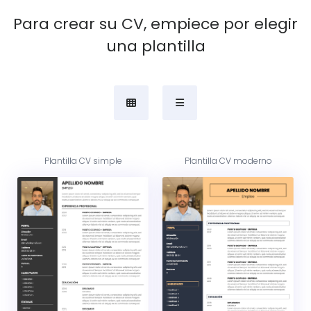
Para crear su CV, empiece por elegir
una plantilla
Plantilla CV simple
Plantilla CV moderno