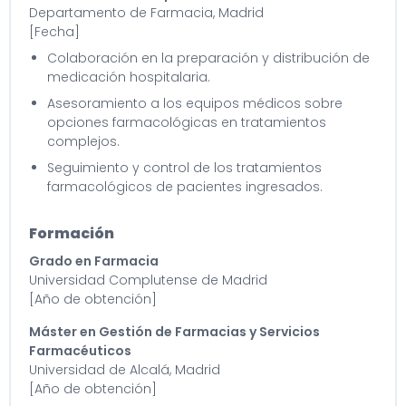
Departamento de Farmacia, Madrid
[Fecha]
Colaboración en la preparación y distribución de
medicación hospitalaria.
Asesoramiento a los equipos médicos sobre
opciones farmacológicas en tratamientos
complejos.
Seguimiento y control de los tratamientos
farmacológicos de pacientes ingresados.
Formación
Grado en Farmacia
Universidad Complutense de Madrid
[Año de obtención]
Máster en Gestión de Farmacias y Servicios
Farmacéuticos
Universidad de Alcalá, Madrid
[Año de obtención]