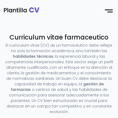
Menu
Curriculum vitae farmaceutico
El curriculum vitae (CV) de un farmacéutico debe reflejar
no solo la formación académica, sino también las
habilidades técnicas
, la experiencia laboral y las
competencias interpersonales. Este sector exige un perfil
altamente cualificado, con un enfoque en la atención al
cliente, la gestión de medicamentos y el conocimiento
de normativas sanitarias. Un buen CV debe destacar la
capacidad de trabajo en equipo, la
gestión de
farmacias
o centros de salud, y las habilidades de
comunicación para asesorar adecuadamente a los
pacientes. Un CV bien estructurado es crucial para
destacar en un campo tan competitivo y en constante
evolución.