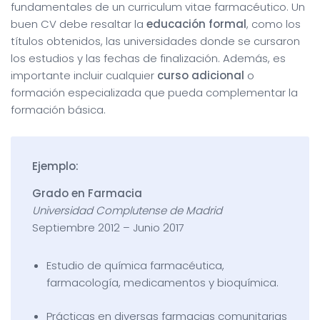
fundamentales de un curriculum vitae farmacéutico. Un
buen CV debe resaltar la
educación formal
, como los
títulos obtenidos, las universidades donde se cursaron
los estudios y las fechas de finalización. Además, es
importante incluir cualquier
curso adicional
o
formación especializada que pueda complementar la
formación básica.
Ejemplo:
Grado en Farmacia
Universidad Complutense de Madrid
Septiembre 2012 – Junio 2017
Estudio de química farmacéutica,
farmacología, medicamentos y bioquímica.
Prácticas en diversas farmacias comunitarias