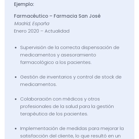
Ejemplo:
Farmacéutico – Farmacia San José
Madrid, España
Enero 2020 – Actualidad
Supervisión de la correcta dispensación de
medicamentos y asesoramiento
farmacológico a los pacientes.
Gestión de inventarios y control de stock de
medicamentos.
Colaboración con médicos y otros
profesionales de la salud para la gestión
terapéutica de los pacientes.
Implementación de medidas para mejorar la
satisfacción del cliente, lo que resultó en un