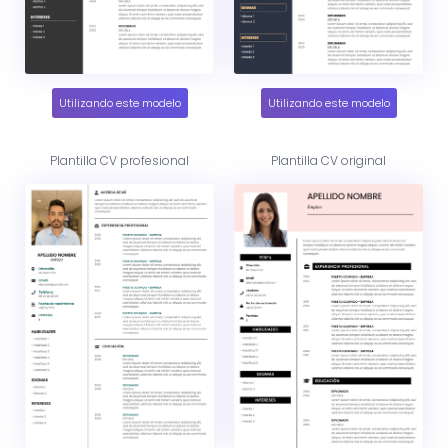
Utilizando este modelo
Utilizando este modelo
Plantilla CV profesional
Plantilla CV original