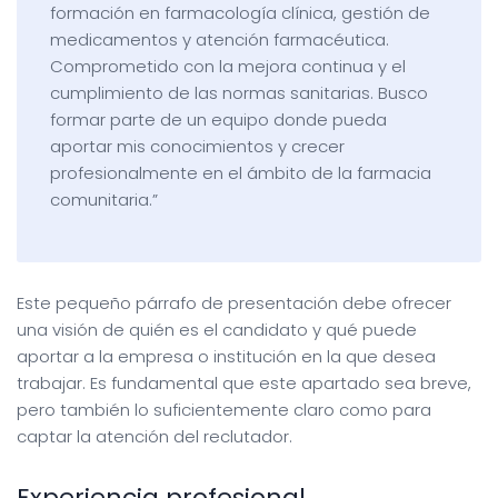
formación en farmacología clínica, gestión de
medicamentos y atención farmacéutica.
Comprometido con la mejora continua y el
cumplimiento de las normas sanitarias. Busco
formar parte de un equipo donde pueda
aportar mis conocimientos y crecer
profesionalmente en el ámbito de la farmacia
comunitaria.”
Este pequeño párrafo de presentación debe ofrecer
una visión de quién es el candidato y qué puede
aportar a la empresa o institución en la que desea
trabajar. Es fundamental que este apartado sea breve,
pero también lo suficientemente claro como para
captar la atención del reclutador.
Experiencia profesional