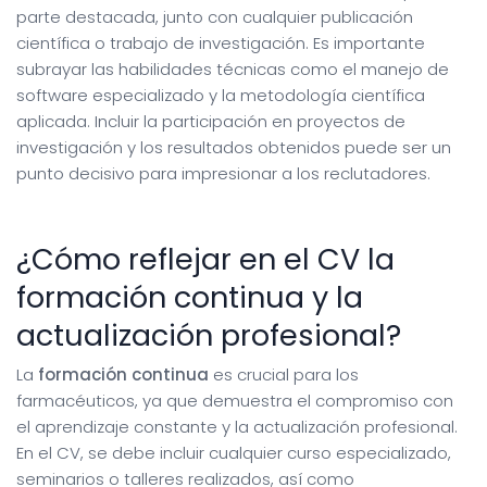
parte destacada, junto con cualquier publicación
científica o trabajo de investigación. Es importante
subrayar las habilidades técnicas como el manejo de
software especializado y la metodología científica
aplicada. Incluir la participación en proyectos de
investigación y los resultados obtenidos puede ser un
punto decisivo para impresionar a los reclutadores.
¿Cómo reflejar en el CV la
formación continua y la
actualización profesional?
La
formación continua
es crucial para los
farmacéuticos, ya que demuestra el compromiso con
el aprendizaje constante y la actualización profesional.
En el CV, se debe incluir cualquier curso especializado,
seminarios o talleres realizados, así como