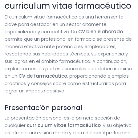
curriculum vitae farmacéutico
El curriculum vitae farmacéutico es una herramienta
clave para destacar en un sector altamente
especializado y competitivo. Un
CV bien elaborado
permite que un profesional en farmacia se presente de
manera efectiva ante potenciales empleadores,
rescatando sus habilidades técnicas, su experiencia y
sus logros en el ámbito farmacéutico. A continuación,
exploraremos las partes esenciales que deben incluirse
en un
CV de farmacéutico
, proporcionando ejemplos
prácticos y consejos sobre cómo estructurarlas para
lograr un impacto positivo.
Presentación personal
La presentación personal es la primera sección de
cualquier
curriculum vitae farmacéutico
, y su objetivo
es ofrecer una visión rápida y clara del perfil profesional