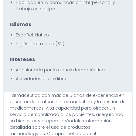
Habilidad en la comunicación interpersonal y
trabajo en equipo.
Idiomas
Español: Nativo
Inglés: Intermedio (B2)
Intereses
Apasionada por la ciencia farmacéutica
Actividades al aire libre
Farmacéutica con más de 5 años de experiencia en
el sector de la atención farmacéutica y la gestión de
medicamentos. Alta capacidad para ofrecer un
servicio personalizado a los pacientes, asegurando
su bienestar y proporcionándoles información
detallada sobre el uso de productos
farmacológicos. Comprometida con el