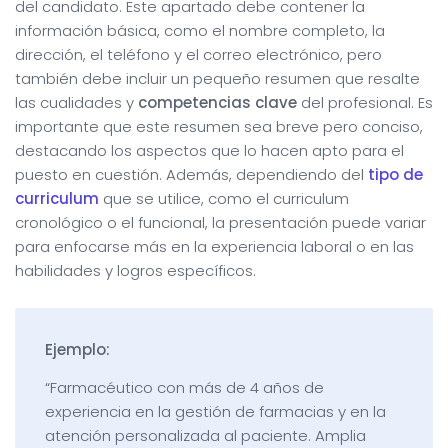
del candidato. Este apartado debe contener la
información básica, como el nombre completo, la
dirección, el teléfono y el correo electrónico, pero
también debe incluir un pequeño resumen que resalte
las cualidades y
competencias clave
del profesional. Es
importante que este resumen sea breve pero conciso,
destacando los aspectos que lo hacen apto para el
puesto en cuestión. Además, dependiendo del
tipo de
curriculum
que se utilice, como el curriculum
cronológico o el funcional, la presentación puede variar
para enfocarse más en la experiencia laboral o en las
habilidades y logros específicos.
Ejemplo:
“Farmacéutico con más de 4 años de
experiencia en la gestión de farmacias y en la
atención personalizada al paciente. Amplia