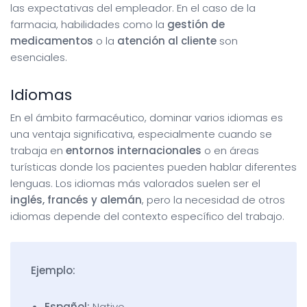
las expectativas del empleador. En el caso de la
farmacia, habilidades como la
gestión de
medicamentos
o la
atención al cliente
son
esenciales.
Idiomas
En el ámbito farmacéutico, dominar varios idiomas es
una ventaja significativa, especialmente cuando se
trabaja en
entornos internacionales
o en áreas
turísticas donde los pacientes pueden hablar diferentes
lenguas. Los idiomas más valorados suelen ser el
inglés, francés y alemán
, pero la necesidad de otros
idiomas depende del contexto específico del trabajo.
Ejemplo:
Español:
Nativo