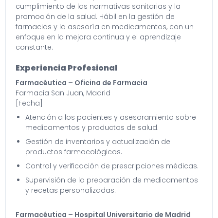
cumplimiento de las normativas sanitarias y la
promoción de la salud. Hábil en la gestión de
farmacias y la asesoría en medicamentos, con un
enfoque en la mejora continua y el aprendizaje
constante.
Experiencia Profesional
Farmacéutica – Oficina de Farmacia
Farmacia San Juan, Madrid
[Fecha]
Atención a los pacientes y asesoramiento sobre
medicamentos y productos de salud.
Gestión de inventarios y actualización de
productos farmacológicos.
Control y verificación de prescripciones médicas.
Supervisión de la preparación de medicamentos
y recetas personalizadas.
Farmacéutica – Hospital Universitario de Madrid