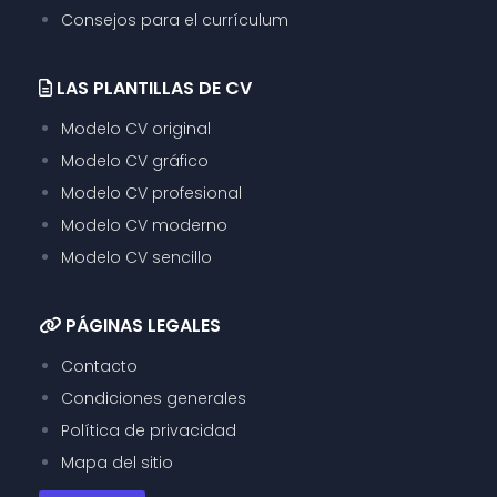
Consejos para el currículum
LAS PLANTILLAS DE CV
Modelo CV original
Modelo CV gráfico
Modelo CV profesional
Modelo CV moderno
Modelo CV sencillo
PÁGINAS LEGALES
Contacto
Condiciones generales
Política de privacidad
Mapa del sitio