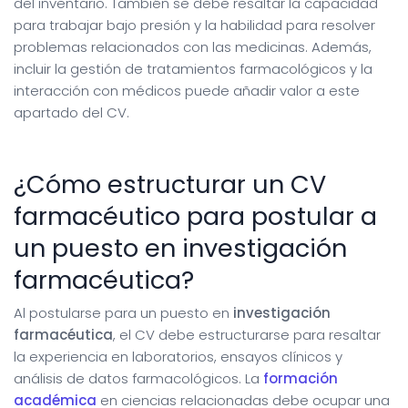
del inventario. También se debe resaltar la capacidad
para trabajar bajo presión y la habilidad para resolver
problemas relacionados con las medicinas. Además,
incluir la gestión de tratamientos farmacológicos y la
interacción con médicos puede añadir valor a este
apartado del CV.
¿Cómo estructurar un CV
farmacéutico para postular a
un puesto en investigación
farmacéutica?
Al postularse para un puesto en
investigación
farmacéutica
, el CV debe estructurarse para resaltar
la experiencia en laboratorios, ensayos clínicos y
análisis de datos farmacológicos. La
formación
académica
en ciencias relacionadas debe ocupar una