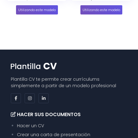
Utilizando este modelo
Utilizando este modelo
Plantilla CV te permite crear currículums
simplemente a partir de un modelo profesional
HACER SUS DOCUMENTOS
Hacer un CV
Crear una carta de presentación