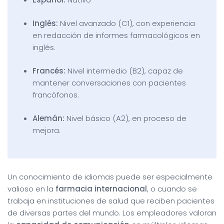
Inglés:
Nivel avanzado (C1), con experiencia
en redacción de informes farmacológicos en
inglés.
Francés:
Nivel intermedio (B2), capaz de
mantener conversaciones con pacientes
francófonos.
Alemán:
Nivel básico (A2), en proceso de
mejora.
Un conocimiento de idiomas puede ser especialmente
valioso en la
farmacia internacional
, o cuando se
trabaja en instituciones de salud que reciben pacientes
de diversas partes del mundo. Los empleadores valoran