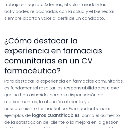
trabajo en equipo. Además, el voluntariado y las
actividades relacionadas con la salud y el bienestar
siempre aportan valor al perfil de un candidato.
¿Cómo destacar la
experiencia en farmacias
comunitarias en un CV
farmacéutico?
Para destacar la experiencia en farmacias comunitarias,
es fundamental resaltar las
responsabilidades clave
que se han asumido, como la dispensación de
medicamentos, la atención al cliente y el
asesoramiento farmacéutico. Es importante incluir
ejemplos de
logros cuantificables
, como el aumento
de la satisfacción del cliente o la mejora en la gestión