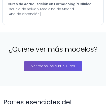
Curso de Actualización en Farmacología Clínica
Escuela de Salud y Medicina de Madrid
[Año de obtención]
¿Quiere ver más modelos?
Ver todos los currículums
Partes esenciales del