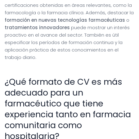
certificaciones obtenidas en áreas relevantes, como la
farmacología o la farmacia clínica. Además, destacar la
formación en nuevas tecnologías farmacéuticas
o
tratamientos innovadores
puede mostrar un interés
proactivo en el avance del sector. También es útil
especificar los períodos de formación continua y la
aplicación práctica de estos conocimientos en el
trabajo diario.
¿Qué formato de CV es más
adecuado para un
farmacéutico que tiene
experiencia tanto en farmacia
comunitaria como
hospitalaria?