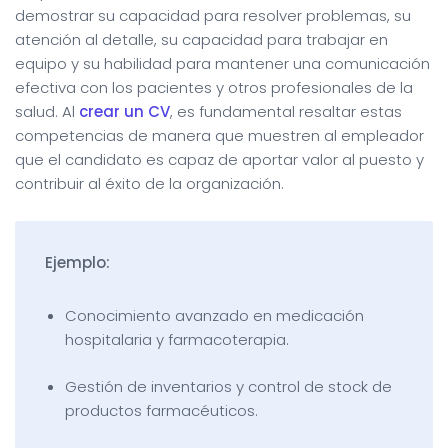
demostrar su capacidad para resolver problemas, su
atención al detalle, su capacidad para trabajar en
equipo y su habilidad para mantener una comunicación
efectiva con los pacientes y otros profesionales de la
salud. Al
crear un CV
, es fundamental resaltar estas
competencias de manera que muestren al empleador
que el candidato es capaz de aportar valor al puesto y
contribuir al éxito de la organización.
Ejemplo:
Conocimiento avanzado en medicación
hospitalaria y farmacoterapia.
Gestión de inventarios y control de stock de
productos farmacéuticos.