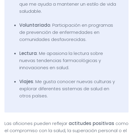
que me ayuda a mantener un estilo de vida
saludable.
Voluntariado
: Participación en programas
de prevención de enfermedades en
comunidades desfavorecidas.
Lectura
: Me apasiona la lectura sobre
nuevas tendencias farmacológicas y
innovaciones en salud.
Viajes
: Me gusta conocer nuevas culturas y
explorar diferentes sistemas de salud en
otros países.
Las aficiones pueden reflejar
actitudes positivas
como
el compromiso con la salud, la superación personal o el