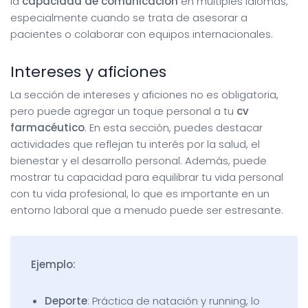
la
capacidad de comunicación
en múltiples idiomas,
especialmente cuando se trata de asesorar a
pacientes o colaborar con equipos internacionales.
Intereses y aficiones
La sección de intereses y aficiones no es obligatoria,
pero puede agregar un toque personal a tu
cv
farmacéutico
. En esta sección, puedes destacar
actividades que reflejan tu interés por la salud, el
bienestar y el desarrollo personal. Además, puede
mostrar tu capacidad para equilibrar tu vida personal
con tu vida profesional, lo que es importante en un
entorno laboral que a menudo puede ser estresante.
Ejemplo:
Deporte
: Práctica de natación y running, lo