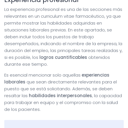
La experiencia profesional es una de las secciones más
relevantes en un curriculum vitae farmacéutico, ya que
permite mostrar las habilidades adquiridas en
situaciones laborales previas. En este apartado, se
deben incluir todos los puestos de trabajo
desempeñados, indicando el nombre de la empresa, la
duración del empleo, las principales tareas realizadas y,
si es posible, los
logros cuantificables
obtenidos
durante ese tiempo.
Es esencial mencionar solo aquellas
experiencias
laborales
que sean directamente relevantes para el
puesto que se está solicitando. Además, se deben
resaltar las
habilidades
interpersonales
, la capacidad
para trabajar en equipo y el compromiso con la salud
de los pacientes.