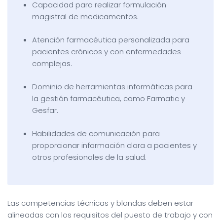
Capacidad para realizar formulación
magistral de medicamentos.
Atención farmacéutica personalizada para
pacientes crónicos y con enfermedades
complejas.
Dominio de herramientas informáticas para
la gestión farmacéutica, como Farmatic y
Gesfar.
Habilidades de comunicación para
proporcionar información clara a pacientes y
otros profesionales de la salud.
Las competencias técnicas y blandas deben estar
alineadas con los requisitos del puesto de trabajo y con