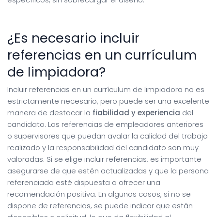
¿Es necesario incluir
referencias en un currículum
de limpiadora?
Incluir referencias en un currículum de limpiadora no es
estrictamente necesario, pero puede ser una excelente
manera de destacar la
fiabilidad y experiencia
del
candidato. Las referencias de empleadores anteriores
o supervisores que puedan avalar la calidad del trabajo
realizado y la responsabilidad del candidato son muy
valoradas. Si se elige incluir referencias, es importante
asegurarse de que estén actualizadas y que la persona
referenciada esté dispuesta a ofrecer una
recomendación positiva. En algunos casos, si no se
dispone de referencias, se puede indicar que están