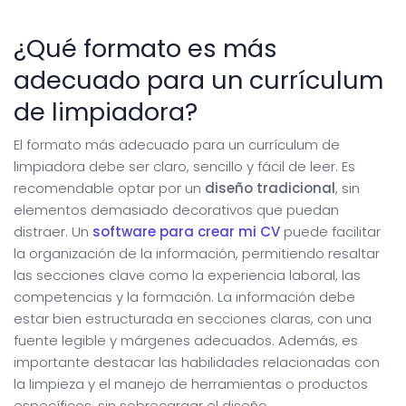
¿Qué formato es más
adecuado para un currículum
de limpiadora?
El formato más adecuado para un currículum de
limpiadora debe ser claro, sencillo y fácil de leer. Es
recomendable optar por un
diseño tradicional
, sin
elementos demasiado decorativos que puedan
distraer. Un
software para crear mi CV
puede facilitar
la organización de la información, permitiendo resaltar
las secciones clave como la experiencia laboral, las
competencias y la formación. La información debe
estar bien estructurada en secciones claras, con una
fuente legible y márgenes adecuados. Además, es
importante destacar las habilidades relacionadas con
la limpieza y el manejo de herramientas o productos
específicos, sin sobrecargar el diseño.