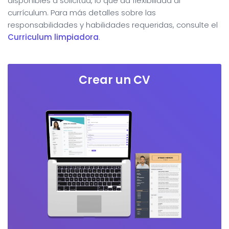
disponibles a solicitud, lo que da flexibilidad al
currículum. Para más detalles sobre las
responsabilidades y habilidades requeridas, consulte el
Curriculum limpiadora
.
Crear un CV