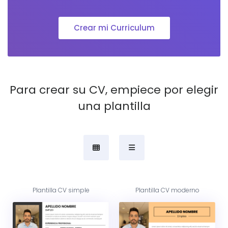
Crear mi Curriculum
Para crear su CV, empiece por elegir
una plantilla
Plantilla CV simple
Plantilla CV moderno