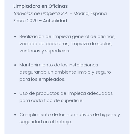
Limpiadora en Oficinas
Servicios de Limpieza S.A.
– Madrid, España
Enero 2020 – Actualidad
Realización de limpieza general de oficinas,
vaciado de papeleras, limpieza de suelos,
ventanas y superficies.
Mantenimiento de las instalaciones
asegurando un ambiente limpio y seguro
para los empleados.
Uso de productos de limpieza adecuados
para cada tipo de superficie.
Cumplimiento de las normativas de higiene y
seguridad en el trabajo.