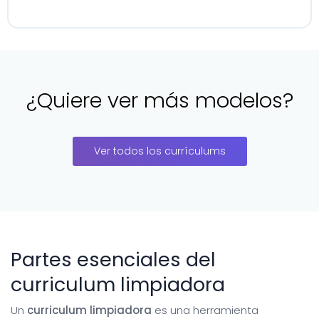
¿Quiere ver más modelos?
Ver todos los currículums
Partes esenciales del
curriculum limpiadora
Un
curriculum limpiadora
es una herramienta