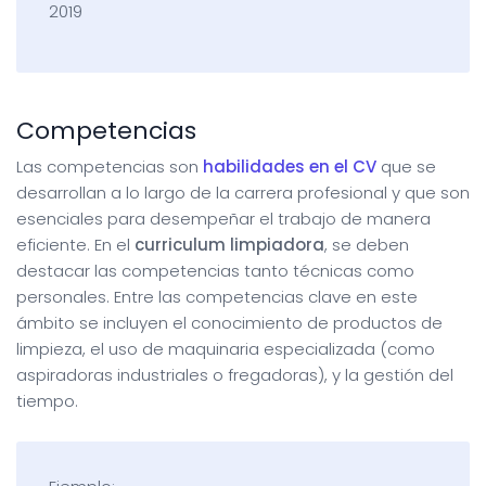
2019
Competencias
Las competencias son
habilidades en el CV
que se
desarrollan a lo largo de la carrera profesional y que son
esenciales para desempeñar el trabajo de manera
eficiente. En el
curriculum limpiadora
, se deben
destacar las competencias tanto técnicas como
personales. Entre las competencias clave en este
ámbito se incluyen el conocimiento de productos de
limpieza, el uso de maquinaria especializada (como
aspiradoras industriales o fregadoras), y la gestión del
tiempo.