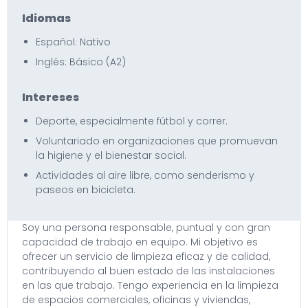
Idiomas
Español: Nativo
Inglés: Básico (A2)
Intereses
Deporte, especialmente fútbol y correr.
Voluntariado en organizaciones que promuevan
la higiene y el bienestar social.
Actividades al aire libre, como senderismo y
paseos en bicicleta.
Soy una persona responsable, puntual y con gran
capacidad de trabajo en equipo. Mi objetivo es
ofrecer un servicio de limpieza eficaz y de calidad,
contribuyendo al buen estado de las instalaciones
en las que trabajo. Tengo experiencia en la limpieza
de espacios comerciales, oficinas y viviendas,