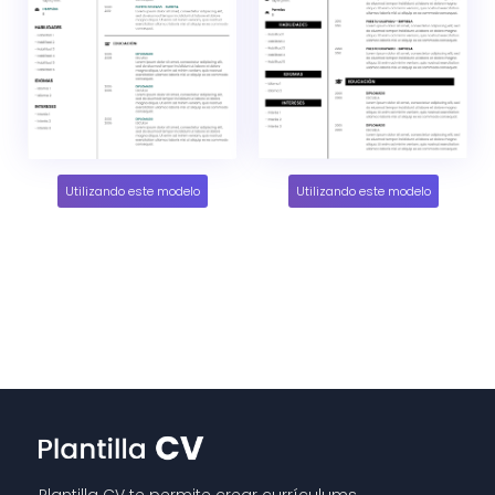
Utilizando este modelo
Utilizando este modelo