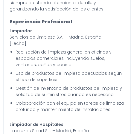
siempre prestando atención al detalle y
garantizando la satisfacción de los clientes.
Experiencia Profesional
Limpiador
Servicios de Limpieza S.A. – Madrid, España
[Fecha]
Realización de limpieza general en oficinas y
espacios comerciales, incluyendo suelos,
ventanas, baños y cocina.
Uso de productos de limpieza adecuados según
el tipo de superficie.
Gestión de inventario de productos de limpieza y
solicitud de suministros cuando es necesario.
Colaboración con el equipo en tareas de limpieza
profunda y mantenimiento de instalaciones.
Limpiador de Hospitales
Limpiezas Salud S.L. – Madrid, España