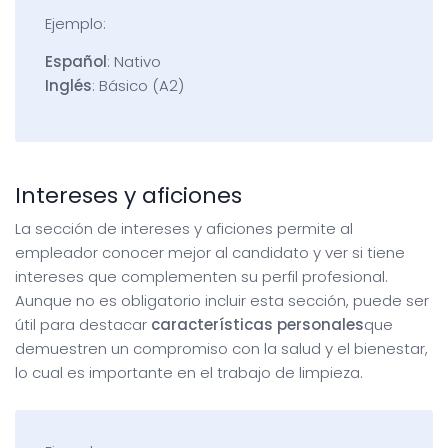
Ejemplo:
Español
: Nativo
Inglés
: Básico (A2)
Intereses y aficiones
La sección de intereses y aficiones permite al
empleador conocer mejor al candidato y ver si tiene
intereses que complementen su perfil profesional.
Aunque no es obligatorio incluir esta sección, puede ser
útil para destacar
características personales
que
demuestren un compromiso con la salud y el bienestar,
lo cual es importante en el trabajo de limpieza.