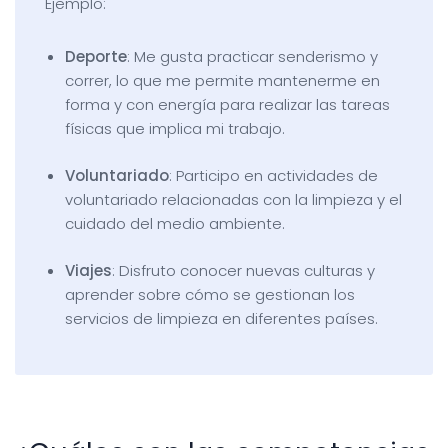
Ejemplo:
Deporte
: Me gusta practicar senderismo y
correr, lo que me permite mantenerme en
forma y con energía para realizar las tareas
físicas que implica mi trabajo.
Voluntariado
: Participo en actividades de
voluntariado relacionadas con la limpieza y el
cuidado del medio ambiente.
Viajes
: Disfruto conocer nuevas culturas y
aprender sobre cómo se gestionan los
servicios de limpieza en diferentes países.