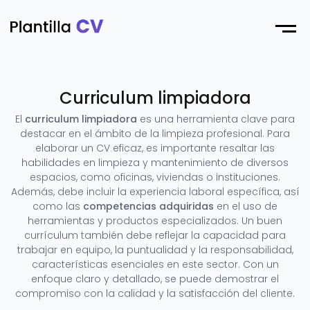
Menu
Curriculum limpiadora
El
curriculum limpiadora
es una herramienta clave para
destacar en el ámbito de la limpieza profesional. Para
elaborar un CV eficaz, es importante resaltar las
habilidades en limpieza y mantenimiento de diversos
espacios, como oficinas, viviendas o instituciones.
Además, debe incluir la experiencia laboral específica, así
como las
competencias adquiridas
en el uso de
herramientas y productos especializados. Un buen
currículum también debe reflejar la capacidad para
trabajar en equipo, la puntualidad y la responsabilidad,
características esenciales en este sector. Con un
enfoque claro y detallado, se puede demostrar el
compromiso con la calidad y la satisfacción del cliente.