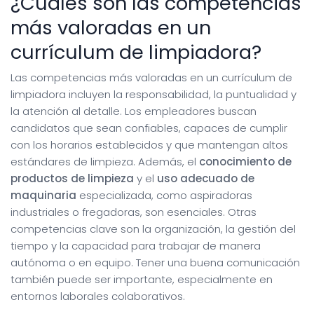
¿Cuáles son las competencias
más valoradas en un
currículum de limpiadora?
Las competencias más valoradas en un currículum de
limpiadora incluyen la responsabilidad, la puntualidad y
la atención al detalle. Los empleadores buscan
candidatos que sean confiables, capaces de cumplir
con los horarios establecidos y que mantengan altos
estándares de limpieza. Además, el
conocimiento de
productos de limpieza
y el
uso adecuado de
maquinaria
especializada, como aspiradoras
industriales o fregadoras, son esenciales. Otras
competencias clave son la organización, la gestión del
tiempo y la capacidad para trabajar de manera
autónoma o en equipo. Tener una buena comunicación
también puede ser importante, especialmente en
entornos laborales colaborativos.