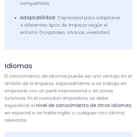
compartidas.
Adaptabilidad
: Capacidad para adaptarse
a diferentes tipos de limpieza según el
entorno (hospitales, oficinas, viviendas).
Idiomas
El conocimiento de idiomas puede ser una ventaja en el
ámbito de la limpieza, especialmente si se trabaja en
empresas con un perfil internacional o en zonas
turísticas. En el curriculum limpiadora, se debe
especificar el
nivel de conocimiento de otros idiomas
,
en especial si se habla inglés o cualquier otro idioma
relevante.