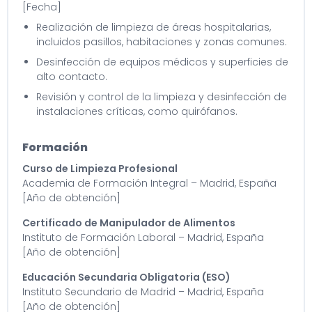
[Fecha]
Realización de limpieza de áreas hospitalarias,
incluidos pasillos, habitaciones y zonas comunes.
Desinfección de equipos médicos y superficies de
alto contacto.
Revisión y control de la limpieza y desinfección de
instalaciones críticas, como quirófanos.
Formación
Curso de Limpieza Profesional
Academia de Formación Integral – Madrid, España
[Año de obtención]
Certificado de Manipulador de Alimentos
Instituto de Formación Laboral – Madrid, España
[Año de obtención]
Educación Secundaria Obligatoria (ESO)
Instituto Secundario de Madrid – Madrid, España
[Año de obtención]