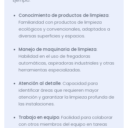
Ejemplo:
Conocimiento de productos de limpieza
:
Familiaridad con productos de limpieza
ecológicos y convencionales, adaptados a
diversas superficies y espacios.
Manejo de maquinaria de limpieza
:
Habilidad en el uso de fregadoras
automáticas, aspiradoras industriales y otras
herramientas especializadas.
Atención al detalle
: Capacidad para
identificar áreas que requieren mayor
atención y garantizar la limpieza profunda de
las instalaciones.
Trabajo en equipo
: Facilidad para colaborar
con otros miembros del equipo en tareas