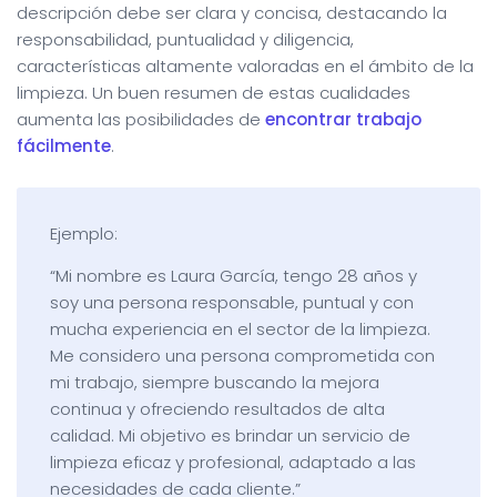
descripción debe ser clara y concisa, destacando la
responsabilidad, puntualidad y diligencia,
características altamente valoradas en el ámbito de la
limpieza. Un buen resumen de estas cualidades
aumenta las posibilidades de
encontrar trabajo
fácilmente
.
Ejemplo:
“Mi nombre es Laura García, tengo 28 años y
soy una persona responsable, puntual y con
mucha experiencia en el sector de la limpieza.
Me considero una persona comprometida con
mi trabajo, siempre buscando la mejora
continua y ofreciendo resultados de alta
calidad. Mi objetivo es brindar un servicio de
limpieza eficaz y profesional, adaptado a las
necesidades de cada cliente.”