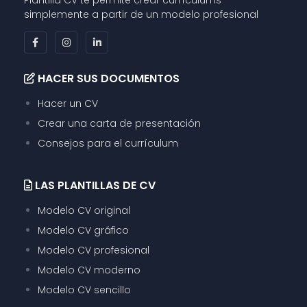
Plantilla CV te permite crear currículums
simplemente a partir de un modelo profesional
HACER SUS DOCUMENTOS
Hacer un CV
Crear una carta de presentación
Consejos para el currículum
LAS PLANTILLAS DE CV
Modelo CV original
Modelo CV gráfico
Modelo CV profesional
Modelo CV moderno
Modelo CV sencillo