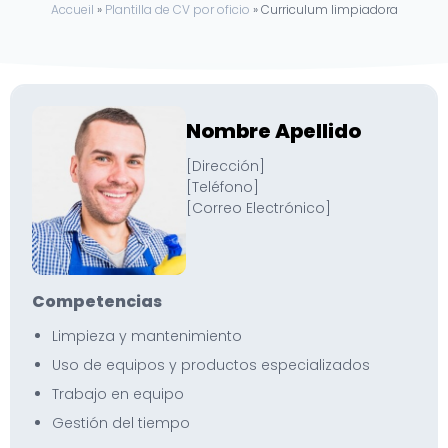
Accueil
»
Plantilla de CV por oficio
»
Curriculum limpiadora
Nombre Apellido
[Dirección]
[Teléfono]
[Correo Electrónico]
Competencias
Limpieza y mantenimiento
Uso de equipos y productos especializados
Trabajo en equipo
Gestión del tiempo