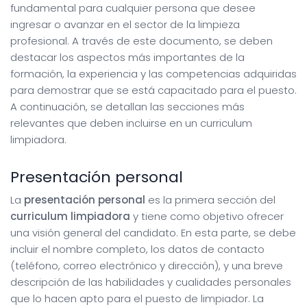
fundamental para cualquier persona que desee
ingresar o avanzar en el sector de la limpieza
profesional. A través de este documento, se deben
destacar los aspectos más importantes de la
formación, la experiencia y las competencias adquiridas
para demostrar que se está capacitado para el puesto.
A continuación, se detallan las secciones más
relevantes que deben incluirse en un curriculum
limpiadora.
Presentación personal
La
presentación personal
es la primera sección del
curriculum limpiadora
y tiene como objetivo ofrecer
una visión general del candidato. En esta parte, se debe
incluir el nombre completo, los datos de contacto
(teléfono, correo electrónico y dirección), y una breve
descripción de las habilidades y cualidades personales
que lo hacen apto para el puesto de limpiador. La