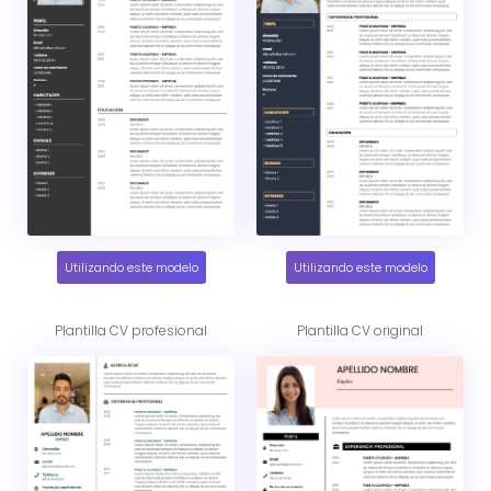
Utilizando este modelo
Utilizando este modelo
Plantilla CV profesional
Plantilla CV original