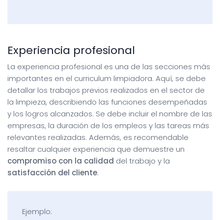
Experiencia profesional
La experiencia profesional es una de las secciones más
importantes en el curriculum limpiadora. Aquí, se debe
detallar los trabajos previos realizados en el sector de
la limpieza, describiendo las funciones desempeñadas
y los logros alcanzados. Se debe incluir el nombre de las
empresas, la duración de los empleos y las tareas más
relevantes realizadas. Además, es recomendable
resaltar cualquier experiencia que demuestre un
compromiso con la calidad
del trabajo y la
satisfacción del cliente
.
Ejemplo: