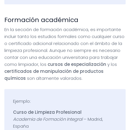
Formación académica
En la sección de formación académica, es importante
incluir tanto los estudios formales como cualquier curso
o certificado adicional relacionado con el ámbito de la
limpieza profesional. Aunque no siempre es necesario
contar con una educación universitaria para trabajar
como limpiador, los
cursos de especialización
y los
certificados de manipulación de productos
químicos
son altamente valorados.
Ejemplo:
Curso de Limpieza Profesional
Academia de Formación Integral
– Madrid,
España