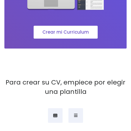
Crear mi Curriculum
Para crear su CV, empiece por elegir
una plantilla