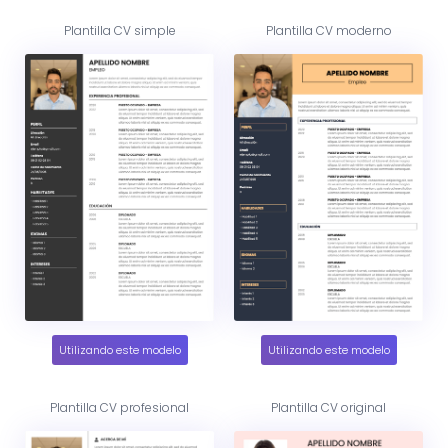
Plantilla CV simple
Plantilla CV moderno
Utilizando este modelo
Utilizando este modelo
Plantilla CV profesional
Plantilla CV original