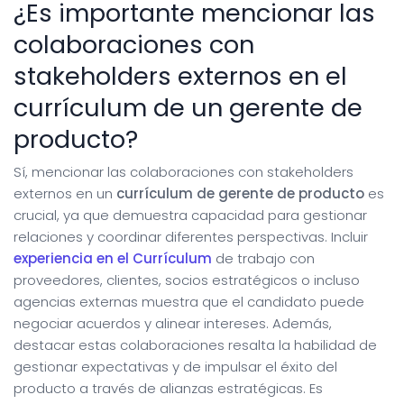
¿Es importante mencionar las
colaboraciones con
stakeholders externos en el
currículum de un gerente de
producto?
Sí, mencionar las colaboraciones con stakeholders
externos en un
currículum de gerente de producto
es
crucial, ya que demuestra capacidad para gestionar
relaciones y coordinar diferentes perspectivas. Incluir
experiencia en el Currículum
de trabajo con
proveedores, clientes, socios estratégicos o incluso
agencias externas muestra que el candidato puede
negociar acuerdos y alinear intereses. Además,
destacar estas colaboraciones resalta la habilidad de
gestionar expectativas y de impulsar el éxito del
producto a través de alianzas estratégicas. Es