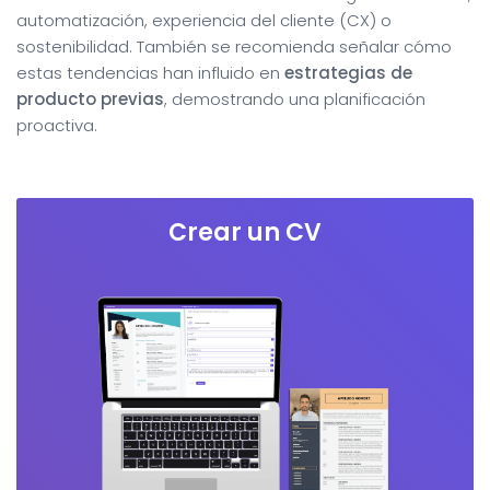
automatización, experiencia del cliente (CX) o
sostenibilidad. También se recomienda señalar cómo
estas tendencias han influido en
estrategias de
producto previas
, demostrando una planificación
proactiva.
Crear un CV