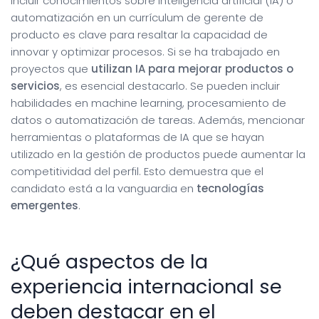
Incluir conocimientos sobre inteligencia artificial (IA) o
automatización en un currículum de gerente de
producto es clave para resaltar la capacidad de
innovar y optimizar procesos. Si se ha trabajado en
proyectos que
utilizan IA para mejorar productos o
servicios
, es esencial destacarlo. Se pueden incluir
habilidades en machine learning, procesamiento de
datos o automatización de tareas. Además, mencionar
herramientas o plataformas de IA que se hayan
utilizado en la gestión de productos puede aumentar la
competitividad del perfil. Esto demuestra que el
candidato está a la vanguardia en
tecnologías
emergentes
.
¿Qué aspectos de la
experiencia internacional se
deben destacar en el