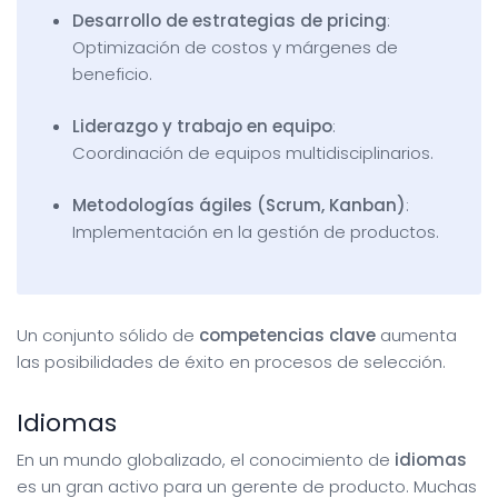
Desarrollo de estrategias de pricing
:
Optimización de costos y márgenes de
beneficio.
Liderazgo y trabajo en equipo
:
Coordinación de equipos multidisciplinarios.
Metodologías ágiles (Scrum, Kanban)
:
Implementación en la gestión de productos.
Un conjunto sólido de
competencias clave
aumenta
las posibilidades de éxito en procesos de selección.
Idiomas
En un mundo globalizado, el conocimiento de
idiomas
es un gran activo para un gerente de producto. Muchas