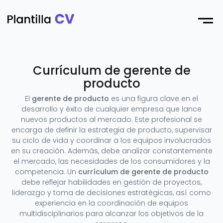
Menu
Currículum de gerente de
producto
El
gerente de producto
es una figura clave en el
desarrollo y éxito de cualquier empresa que lance
nuevos productos al mercado. Este profesional se
encarga de definir la estrategia de producto, supervisar
su ciclo de vida y coordinar a los equipos involucrados
en su creación. Además, debe analizar constantemente
el mercado, las necesidades de los consumidores y la
competencia. Un
currículum de gerente de producto
debe reflejar habilidades en gestión de proyectos,
liderazgo y toma de decisiones estratégicas, así como
experiencia en la coordinación de equipos
multidisciplinarios para alcanzar los objetivos de la