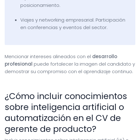
posicionamiento.
Viajes y networking empresarial: Participación
en conferencias y eventos del sector.
Mencionar intereses alineados con el
desarrollo
profesional
puede fortalecer la imagen del candidato y
demostrar su compromiso con el aprendizaje continuo.
¿Cómo incluir conocimientos
sobre inteligencia artificial o
automatización en el CV de
gerente de producto?