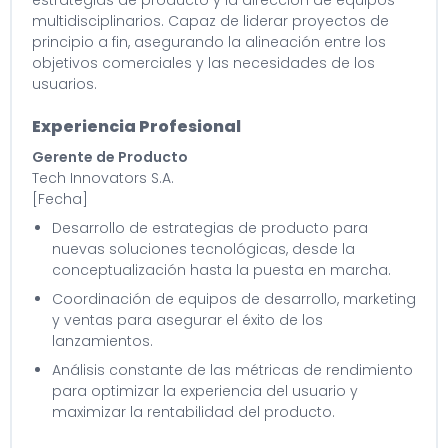
estrategias de producto y la dirección de equipos
multidisciplinarios. Capaz de liderar proyectos de
principio a fin, asegurando la alineación entre los
objetivos comerciales y las necesidades de los
usuarios.
Experiencia Profesional
Gerente de Producto
Tech Innovators S.A.
[Fecha]
Desarrollo de estrategias de producto para
nuevas soluciones tecnológicas, desde la
conceptualización hasta la puesta en marcha.
Coordinación de equipos de desarrollo, marketing
y ventas para asegurar el éxito de los
lanzamientos.
Análisis constante de las métricas de rendimiento
para optimizar la experiencia del usuario y
maximizar la rentabilidad del producto.