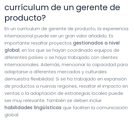
currículum de un gerente de
producto?
En un currículum de gerente de producto, la experiencia
internacional puede ser un gran valor añadido. Es
importante resaltar proyectos
gestionados a nivel
global
, en los que se hayan coordinado equipos de
diferentes países o se haya trabajado con clientes
internacionales. Además, mencionar la capacidad para
adaptarse a diferentes mercados y culturales
demuestra flexibilidad. Si se ha trabajado en expansión
de productos a nuevas regiones, resaltar el impacto en
ventas o la adaptación de estrategias locales puede
ser muy relevante. También se deben incluir
habilidades lingüísticas
que faciliten la comunicación
global.