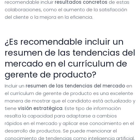
recomendable incluir
resultados concretos
de estas
colaboraciones, como el aumento de la satisfacción
del cliente o la mejora en la eficiencia.
¿Es recomendable incluir un
resumen de las tendencias del
mercado en el currículum de
gerente de producto?
Incluir un
resumen de las tendencias del mercado
en
el currículum de gerente de producto es una excelente
manera de mostrar que el candidato está actualizado y
tiene
visión estratégica
. Este tipo de información
resalta la capacidad para adaptarse a cambios
rápidos en el mercado y aplicar ese conocimiento en el
desarrollo de productos. Se puede mencionar el
conocimiento de tendencias como inteligencia artificial,