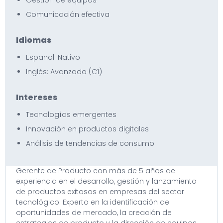
Gestión de equipos
Comunicación efectiva
Idiomas
Español: Nativo
Inglés: Avanzado (C1)
Intereses
Tecnologías emergentes
Innovación en productos digitales
Análisis de tendencias de consumo
Gerente de Producto con más de 5 años de
experiencia en el desarrollo, gestión y lanzamiento
de productos exitosos en empresas del sector
tecnológico. Experto en la identificación de
oportunidades de mercado, la creación de