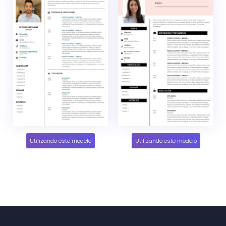
Utilizando este modelo
Utilizando este modelo