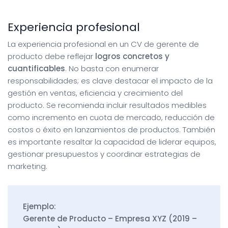
Experiencia profesional
La experiencia profesional en un CV de gerente de
producto debe reflejar
logros concretos y
cuantificables
. No basta con enumerar
responsabilidades; es clave destacar el impacto de la
gestión en ventas, eficiencia y crecimiento del
producto. Se recomienda incluir resultados medibles
como incremento en cuota de mercado, reducción de
costos o éxito en lanzamientos de productos. También
es importante resaltar la capacidad de liderar equipos,
gestionar presupuestos y coordinar estrategias de
marketing.
Ejemplo:
Gerente de Producto – Empresa XYZ (2019 –