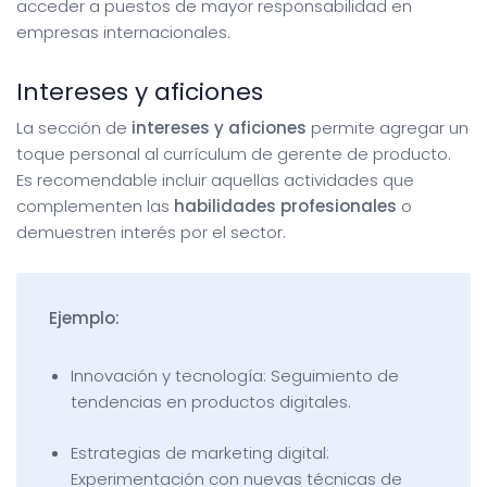
acceder a puestos de mayor responsabilidad en
empresas internacionales.
Intereses y aficiones
La sección de
intereses y aficiones
permite agregar un
toque personal al currículum de gerente de producto.
Es recomendable incluir aquellas actividades que
complementen las
habilidades profesionales
o
demuestren interés por el sector.
Ejemplo:
Innovación y tecnología: Seguimiento de
tendencias en productos digitales.
Estrategias de marketing digital:
Experimentación con nuevas técnicas de