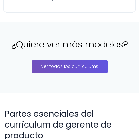
¿Quiere ver más modelos?
Ver todos los currículums
Partes esenciales del
currículum de gerente de
producto