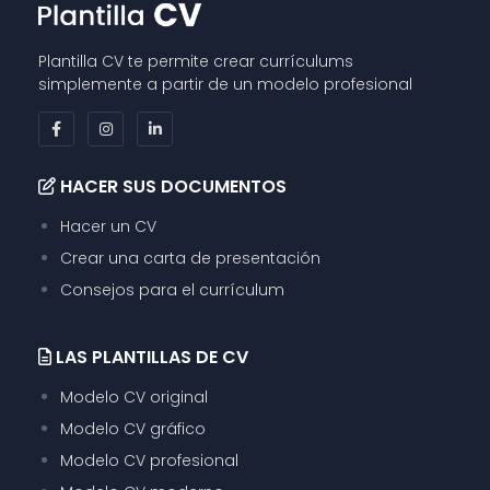
Plantilla CV te permite crear currículums
simplemente a partir de un modelo profesional
HACER SUS DOCUMENTOS
Hacer un CV
Crear una carta de presentación
Consejos para el currículum
LAS PLANTILLAS DE CV
Modelo CV original
Modelo CV gráfico
Modelo CV profesional