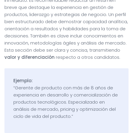
inmediato. Es recomendable redactar un resumen
breve que destaque la experiencia en gestión de
productos, liderazgo y estrategias de negocio. Un perfil
bien estructurado debe demostrar capacidad analítica,
orientación a resultados y habilidades para la toma de
decisiones. También es clave incluir conocimientos en
innovación, metodologías ágiles y análisis de mercado.
Esta sección debe ser clara y concisa, transmitiendo
valor y diferenciación
respecto a otros candidatos.
Ejemplo:
“Gerente de producto con más de 8 años de
experiencia en desarrollo y comercialización de
productos tecnológicos. Especializado en
análisis de mercado, pricing y optimización del
ciclo de vida del producto.”