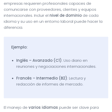
empresas requieren profesionales capaces de
comunicarse con proveedores, clientes y equipos
internacionales. Incluir el
nivel de dominio
de cada
idioma y su uso en un entorno laboral puede hacer la
diferencia.
Ejemplo:
Inglés – Avanzado (C1)
: Uso diario en
reuniones y negociaciones internacionales.
Francés – Intermedio (B2)
: Lectura y
redacción de informes de mercado.
El manejo de
varios idiomas
puede ser clave para