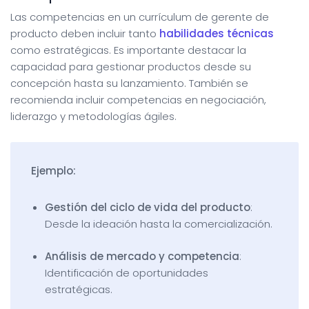
Las competencias en un currículum de gerente de
producto deben incluir tanto
habilidades técnicas
como estratégicas. Es importante destacar la
capacidad para gestionar productos desde su
concepción hasta su lanzamiento. También se
recomienda incluir competencias en negociación,
liderazgo y metodologías ágiles.
Ejemplo:
Gestión del ciclo de vida del producto
:
Desde la ideación hasta la comercialización.
Análisis de mercado y competencia
:
Identificación de oportunidades
estratégicas.