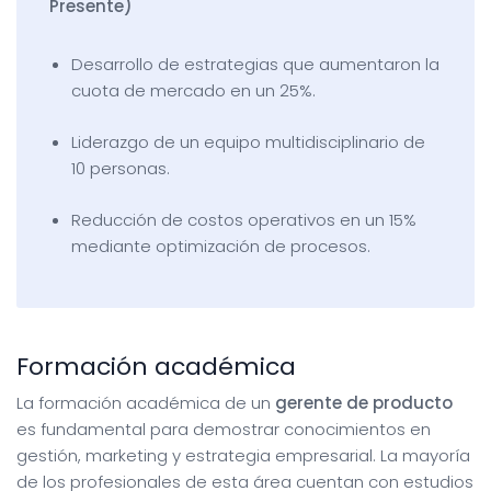
Presente)
Desarrollo de estrategias que aumentaron la
cuota de mercado en un 25%.
Liderazgo de un equipo multidisciplinario de
10 personas.
Reducción de costos operativos en un 15%
mediante optimización de procesos.
Formación académica
La formación académica de un
gerente de producto
es fundamental para demostrar conocimientos en
gestión, marketing y estrategia empresarial. La mayoría
de los profesionales de esta área cuentan con estudios