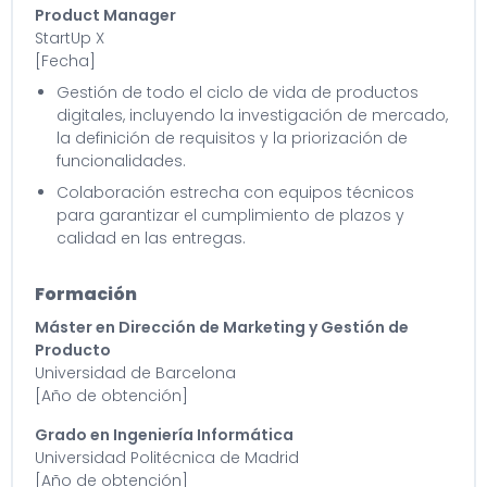
Product Manager
StartUp X
[Fecha]
Gestión de todo el ciclo de vida de productos
digitales, incluyendo la investigación de mercado,
la definición de requisitos y la priorización de
funcionalidades.
Colaboración estrecha con equipos técnicos
para garantizar el cumplimiento de plazos y
calidad en las entregas.
Formación
Máster en Dirección de Marketing y Gestión de
Producto
Universidad de Barcelona
[Año de obtención]
Grado en Ingeniería Informática
Universidad Politécnica de Madrid
[Año de obtención]