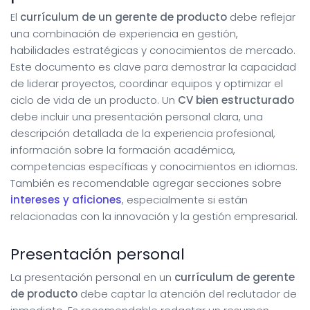
El
currículum de un gerente de producto
debe reflejar
una combinación de experiencia en gestión,
habilidades estratégicas y conocimientos de mercado.
Este documento es clave para demostrar la capacidad
de liderar proyectos, coordinar equipos y optimizar el
ciclo de vida de un producto. Un
CV bien estructurado
debe incluir una presentación personal clara, una
descripción detallada de la experiencia profesional,
información sobre la formación académica,
competencias específicas y conocimientos en idiomas.
También es recomendable agregar secciones sobre
intereses y aficiones
, especialmente si están
relacionadas con la innovación y la gestión empresarial.
Presentación personal
La presentación personal en un
currículum de gerente
de producto
debe captar la atención del reclutador de