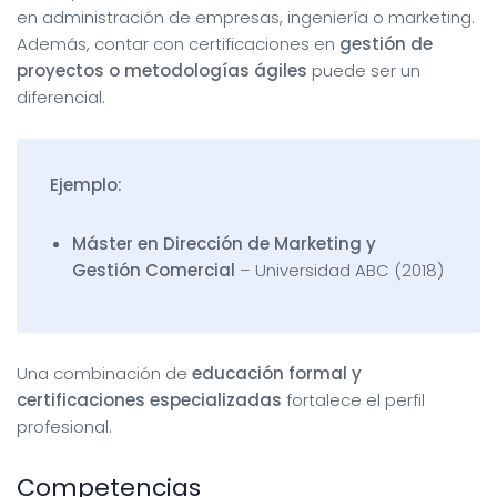
en administración de empresas, ingeniería o marketing.
Además, contar con certificaciones en
gestión de
proyectos o metodologías ágiles
puede ser un
diferencial.
Ejemplo:
Máster en Dirección de Marketing y
Gestión Comercial
– Universidad ABC (2018)
Una combinación de
educación formal y
certificaciones especializadas
fortalece el perfil
profesional.
Competencias